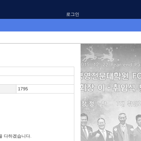
로그인
1795
을 다하겠습니다.