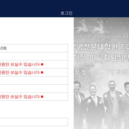
로그인
53회
회원만 보실수 있습니다 ■
회원만 보실수 있습니다 ■
회원만 보실수 있습니다 ■