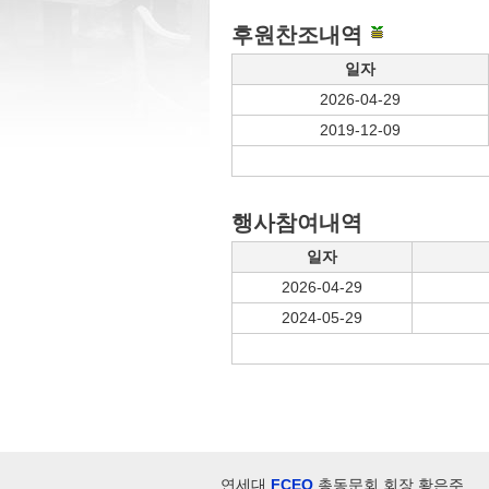
후원찬조내역
일자
2026-04-29
2019-12-09
행사참여내역
일자
2026-04-29
2024-05-29
연세대
FCEO
총동문회 회장 황은주