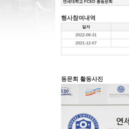
연세대학교 FCEO 총동문회
행사참여내역
일자
2022-08-31
2021-12-07
동문회 활동사진