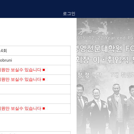
로그인
14회
obruni
회원만 보실수 있습니다 ■
회원만 보실수 있습니다 ■
회원만 보실수 있습니다 ■