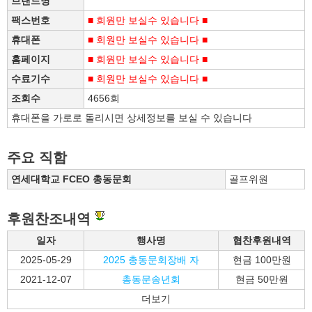
브랜드명
팩스번호
■ 회원만 보실수 있습니다 ■
휴대폰
■ 회원만 보실수 있습니다 ■
홈페이지
■ 회원만 보실수 있습니다 ■
수료기수
■ 회원만 보실수 있습니다 ■
조회수
4656회
휴대폰을 가로로 돌리시면 상세정보를 보실 수 있습니다
주요 직함
연세대학교 FCEO 총동문회
골프위원
후원찬조내역
일자
행사명
협찬후원내역
2025-05-29
2025 총동문회장배 자
현금 100만원
2021-12-07
총동문송년회
현금 50만원
더보기